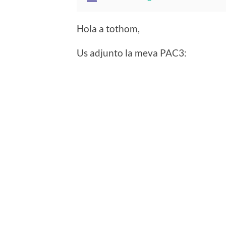
Hola a tothom,
Us adjunto la meva PAC3: