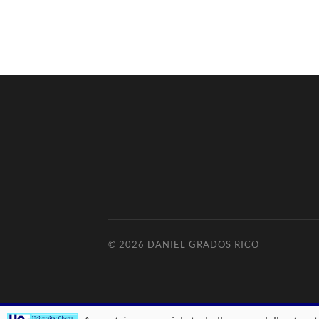
© 2026
DANIEL GRADOS RICO